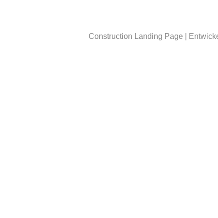
Construction Landing Page | Entwick