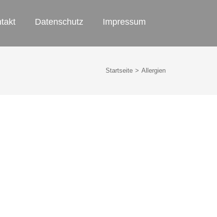
takt
Datenschutz
Impressum
Startseite
>
Allergien