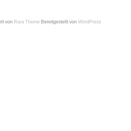
elt von
Rara Theme
Bereitgestellt von
WordPress