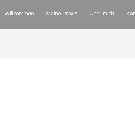
Willkommen
Meine Praxis
Über mich
Kon