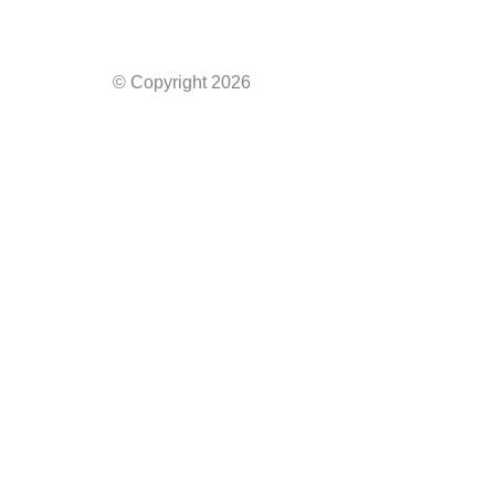
© Copyright 2026