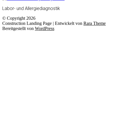
Labor- und Allergiediagnostik
© Copyright 2026
Construction Landing Page | Entwickelt von
Rara Theme
Bereitgestellt von
WordPress